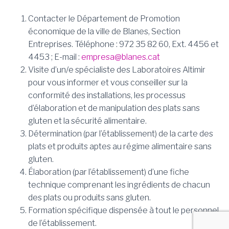
Contacter le Département de Promotion
économique de la ville de Blanes, Section
Entreprises. Téléphone : 972 35 82 60, Ext. 4456 et
4453 ; E-mail :
empresa@blanes.cat
Visite d’un/e spécialiste des Laboratoires Altimir
pour vous informer et vous conseiller sur la
conformité des installations, les processus
d’élaboration et de manipulation des plats sans
gluten et la sécurité alimentaire.
Détermination (par l’établissement) de la carte des
plats et produits aptes au régime alimentaire sans
gluten.
Élaboration (par l’établissement) d’une fiche
technique comprenant les ingrédients de chacun
des plats ou produits sans gluten.
Formation spécifique dispensée à tout le personnel
de l’établissement.