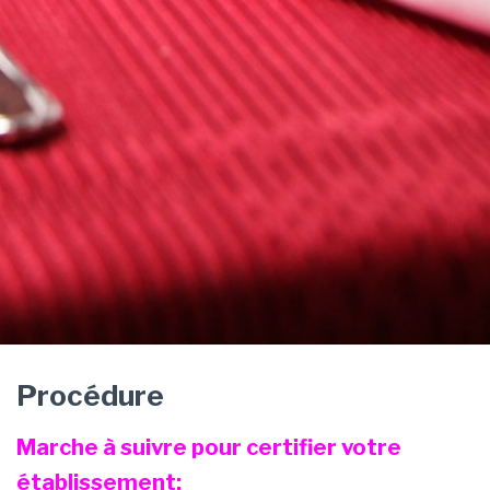
Procédure
Marche à suivre pour certifier votre
établissement: