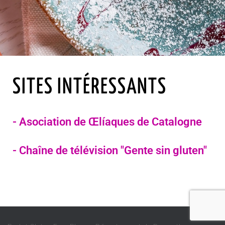
SITES INTÉRESSANTS
- Asociation de Œlíaques de Catalogne
- Chaîne de télévision "Gente sin gluten"