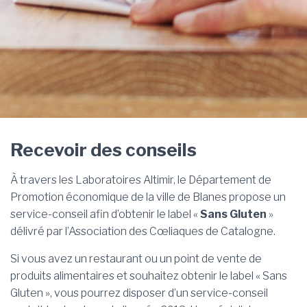
Recevoir des conseils
À travers les Laboratoires Altimir, le Département de
Promotion économique de la ville de Blanes propose un
service-conseil afin d’obtenir le label «
Sans Gluten
»
délivré par l’Association des Cœliaques de Catalogne.
Si vous avez un restaurant ou un point de vente de
produits alimentaires et souhaitez obtenir le label « Sans
Gluten », vous pourrez disposer d’un service-conseil