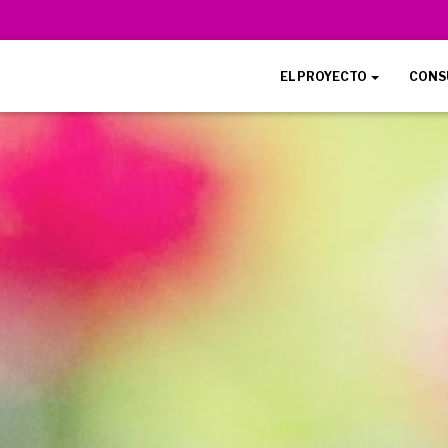
EL PROYECTO
CONS